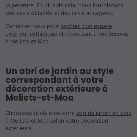
la peinture. En plus de cela, nous fournissons
des devis détaillés et des tarifs attrayants.
Contactez-nous pour
profiter d’un espace
extérieur esthétique
et répondant à vos besoins
à Moliets-et-Maa.
Un abri de jardin au style
correspondant à votre
décoration extérieure à
Moliets-et-Maa
Choisissez le style de votre
abri de jardin en bois
à Moliets-et-Maa selon votre décoration
extérieure.