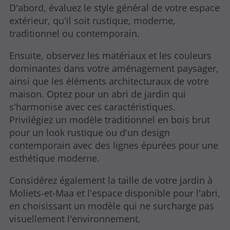
D'abord, évaluez le style général de votre espace
extérieur, qu'il soit rustique, moderne,
traditionnel ou contemporain.
Ensuite, observez les matériaux et les couleurs
dominantes dans votre aménagement paysager,
ainsi que les éléments architecturaux de votre
maison. Optez pour un abri de jardin qui
s'harmonise avec ces caractéristiques.
Privilégiez un modèle traditionnel en bois brut
pour un look rustique ou d'un design
contemporain avec des lignes épurées pour une
esthétique moderne.
Considérez également la taille de votre jardin à
Moliets-et-Maa et l'espace disponible pour l'abri,
en choisissant un modèle qui ne surcharge pas
visuellement l'environnement.