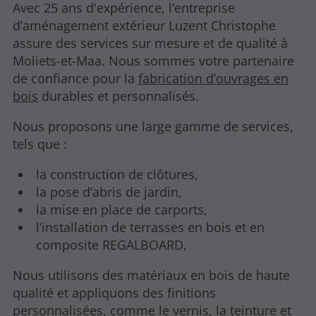
Avec 25 ans d'expérience, l’entreprise
d’aménagement extérieur Luzent Christophe
assure des services sur mesure et de qualité à
Moliets-et-Maa. Nous sommes votre partenaire
de confiance pour la
fabrication d’ouvrages en
bois
durables et personnalisés.
Nous proposons une large gamme de services,
tels que :
la construction de clôtures,
la pose d’abris de jardin,
la mise en place de carports,
l’installation de terrasses en bois et en
composite REGALBOARD,
Nous utilisons des matériaux en bois de haute
qualité et appliquons des finitions
personnalisées, comme le vernis, la teinture et