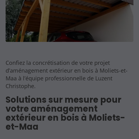
Confiez la concrétisation de votre projet
d’aménagement extérieur en bois à Moliets-et-
Maa à l’équipe professionnelle de Luzent
Christophe.
Solutions sur mesure pour
votre aménagement
extérieur en bois à Moliets-
et-Maa