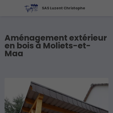
SAS Luzent Christophe
Aménagement extérieur
en bois à Moliets-et-
Maa