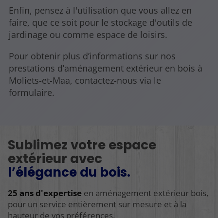
Enfin, pensez à l'utilisation que vous allez en
faire, que ce soit pour le stockage d'outils de
jardinage ou comme espace de loisirs.
Pour obtenir plus d’informations sur nos
prestations d’aménagement extérieur en bois à
Moliets-et-Maa, contactez-nous via le
formulaire.
Sublimez votre espace
extérieur avec
l’élégance du bois.
25 ans d'expertise
en aménagement extérieur bois,
pour un service entièrement sur mesure et à la
hauteur de vos préférences.